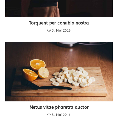
Torquent per conubia nostra
3. Mai 2016
Metus vitae pharetra auctor
3. Mai 2016