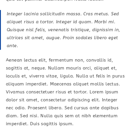
Integer lacinia sollicitudin massa. Cras metus. Sed
aliquet risus a tortor. Integer id quam. Morbi mi.
Quisque nisl felis, venenatis tristique, dignissim in,
ultrices sit amet, augue. Proin sodales libero eget
ante.
Aenean lectus elit, fermentum non, convallis id,
sagittis at, neque. Nullam mauris orci, aliquet et,
iaculis et, viverra vitae, ligula. Nulla ut felis in purus
aliquam imperdiet. Maecenas aliquet mollis lectus.
Vivamus consectetuer risus et tortor. Lorem ipsum
dolor sit amet, consectetur adipiscing elit. Integer
nec odio. Praesent libero. Sed cursus ante dapibus
diam. Sed nisi. Nulla quis sem at nibh elementum
imperdiet. Duis sagittis ipsum.