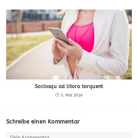
Sociosqu ad litora torquent
3. Mai 2016
Schreibe einen Kommentar
Kommentieren